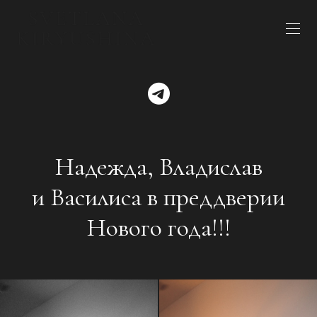
Надежда, Владислав
и Василиса в преддверии
Нового года!!!