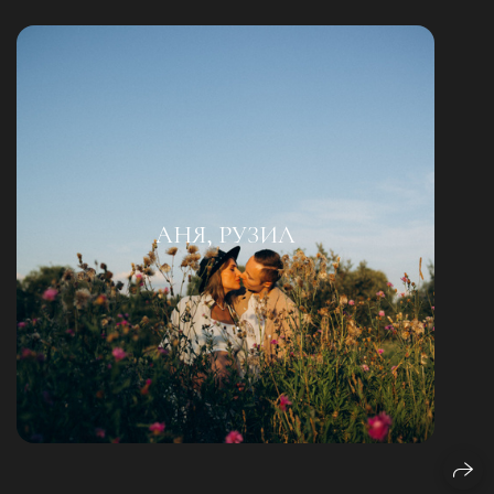
АНЯ, РУЗИЛ