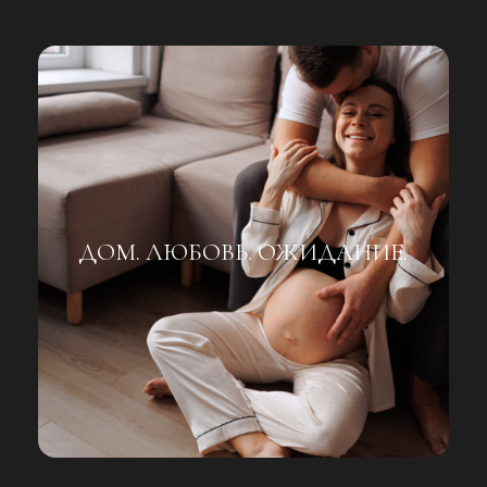
ДОМ. ЛЮБОВЬ. ОЖИДАНИЕ.