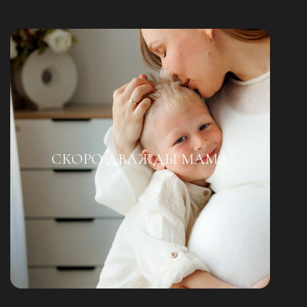
СКОРО ДВАЖДЫ МАМА